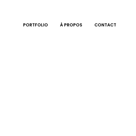
PORTFOLIO
À PROPOS
CONTACT