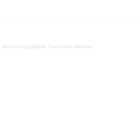
 2022 Le Polygraphe. Tous droits réservés.