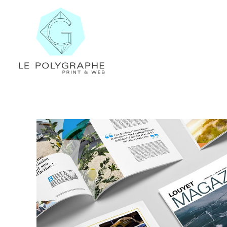
Le Polygraphe
Print & Web