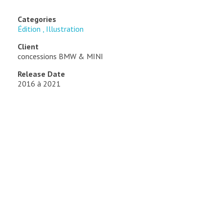
Categories
Édition
Illustration
Client
concessions BMW & MINI
Release Date
2016 à 2021