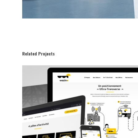
Related Projects