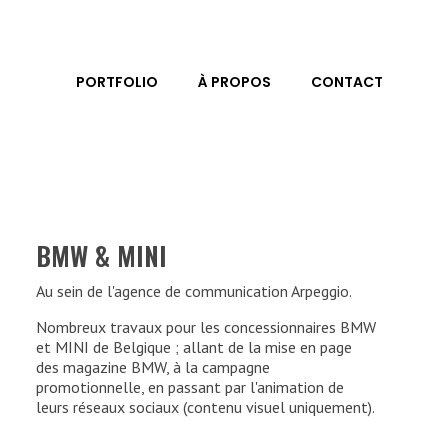
PORTFOLIO
À PROPOS
CONTACT
BMW & MINI
Au sein de l'agence de communication Arpeggio.
Nombreux travaux pour les concessionnaires BMW
et MINI de Belgique ; allant de la mise en page
des magazine BMW, à la campagne
promotionnelle, en passant par l'animation de
leurs réseaux sociaux (contenu visuel uniquement).