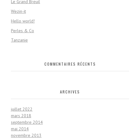
Le Grand Breuil
Wezin-it
Hello world!
Perles & Co
Tanzanie
COMMENTAIRES RÉCENTS
ARCHIVES
juillet 2022
mars 2018
septembre 2014
mai 2014
novembre 2013