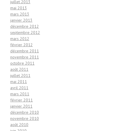
juillet 2013
mai 2013
mars 2013
janvier 2013
décembre 2012
septembre 2012
mars 2012
février 2012
décembre 2011
novembre 2011
octobre 2011
août 2011
juillet 2011
mai 2011
avril 2011
mars 2011
février 2011
janvier 2011
décembre 2010
novembre 2010
août 2010
juin 2010