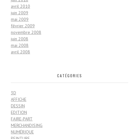
avril 2010
juin 2009
mai 2009
février 2009
novembre 2008
juin 2008
mai 2008
avril 2008
CATÉGORIES
3D
AFFICHE
DESSIN
EDITION
FAIRE-PART
MERCHANDISING
NUMÉRIQUE
PEINTURE