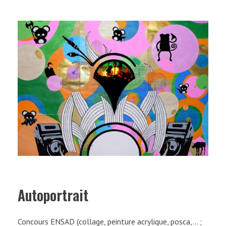
Autoportrait
Concours ENSAD (collage, peinture acrylique, posca,… ;