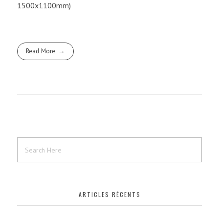
1500x1100mm)
Read More
ARTICLES RÉCENTS