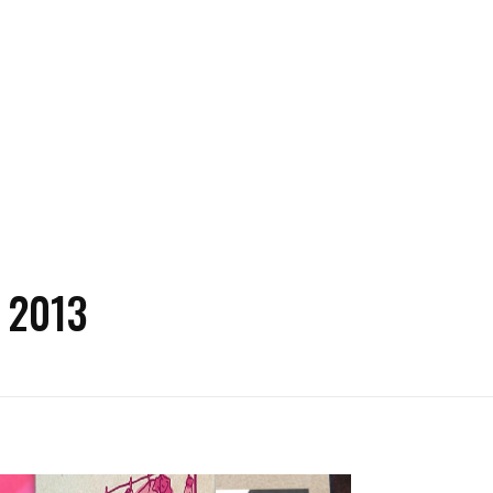
r 2013