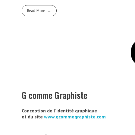
Read More
G comme Graphiste
Conception de l’identité graphique
et du site
www.gcommegraphiste.com