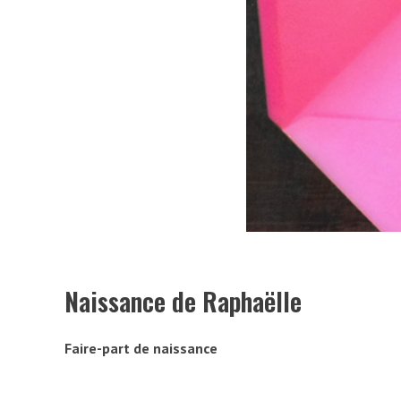
Naissance de Raphaëlle
Faire-part de naissance