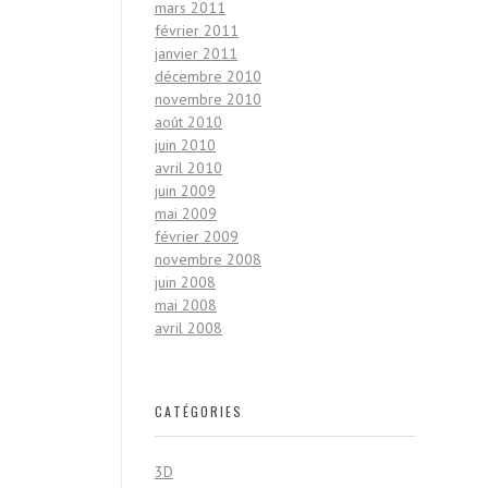
mars 2011
février 2011
janvier 2011
décembre 2010
novembre 2010
août 2010
juin 2010
avril 2010
juin 2009
mai 2009
février 2009
novembre 2008
juin 2008
mai 2008
avril 2008
CATÉGORIES
3D