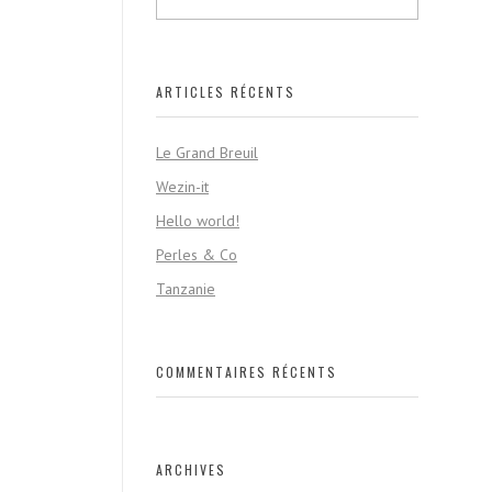
ARTICLES RÉCENTS
Le Grand Breuil
Wezin-it
Hello world!
Perles & Co
Tanzanie
COMMENTAIRES RÉCENTS
ARCHIVES