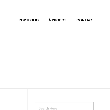
PORTFOLIO
À PROPOS
CONTACT