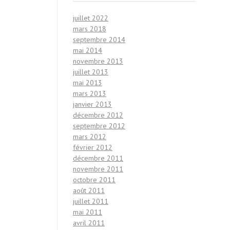
juillet 2022
mars 2018
septembre 2014
mai 2014
novembre 2013
juillet 2013
mai 2013
mars 2013
janvier 2013
décembre 2012
septembre 2012
mars 2012
février 2012
décembre 2011
novembre 2011
octobre 2011
août 2011
juillet 2011
mai 2011
avril 2011