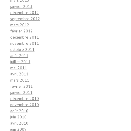
mars 2013
janvier 2013
décembre 2012
septembre 2012
mars 2012
février 2012
décembre 2011
novembre 2011
octobre 2011
août 2011
juillet 2011
mai 2011
avril 2011
mars 2011
février 2011
janvier 2011
décembre 2010
novembre 2010
août 2010
juin 2010
avril 2010
juin 2009