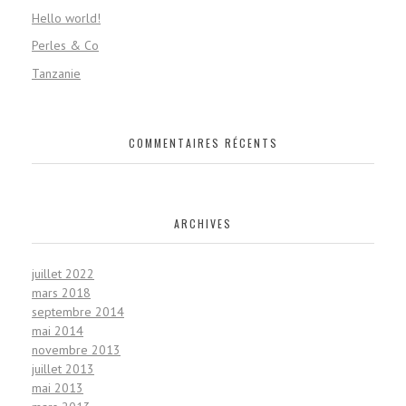
Hello world!
Perles & Co
Tanzanie
COMMENTAIRES RÉCENTS
ARCHIVES
juillet 2022
mars 2018
septembre 2014
mai 2014
novembre 2013
juillet 2013
mai 2013