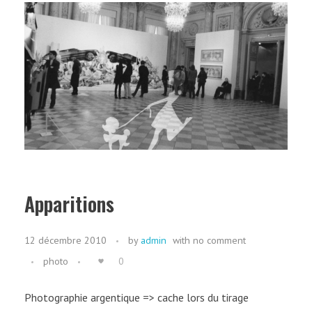
Apparitions
12 décembre 2010
by
admin
with
no comment
photo
0
Photographie argentique => cache lors du tirage