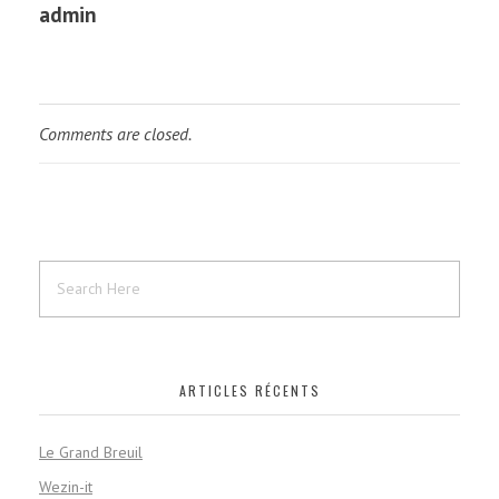
admin
Comments are closed.
ARTICLES RÉCENTS
Le Grand Breuil
Wezin-it