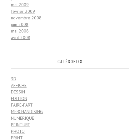
mai 2009
février 2009
novembre 2008
juin 2008
mai 2008
avril 2008
CATÉGORIES
3D
AFFICHE
DESSIN
EDITION
FAIRE-PART
MERCHANDISING
NUMÉRIQUE
PEINTURE
PHOTO
PRINT