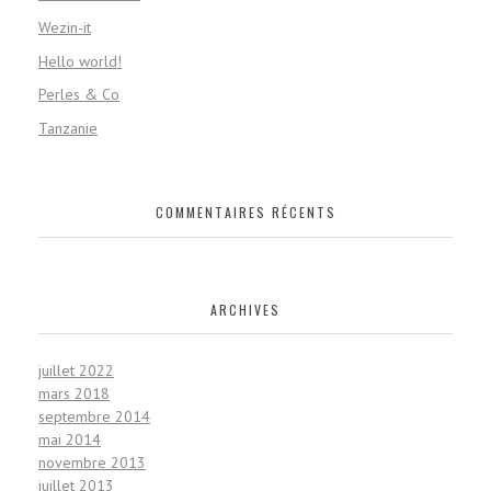
Wezin-it
Hello world!
Perles & Co
Tanzanie
COMMENTAIRES RÉCENTS
ARCHIVES
juillet 2022
mars 2018
septembre 2014
mai 2014
novembre 2013
juillet 2013