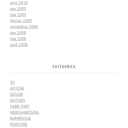
avril 2010
juin 2009
mai 2009
février 2009
novembre 2008
juin 2008
mai 2008
avril 2008
CATÉGORIES
3D
AFFICHE
DESSIN
EDITION
FAIRE-PART
MERCHANDISING
NUMÉRIQUE
PEINTURE