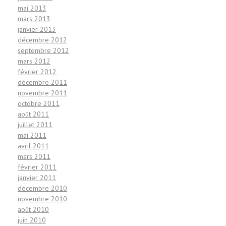
mai 2013
mars 2013
janvier 2013
décembre 2012
septembre 2012
mars 2012
février 2012
décembre 2011
novembre 2011
octobre 2011
août 2011
juillet 2011
mai 2011
avril 2011
mars 2011
février 2011
janvier 2011
décembre 2010
novembre 2010
août 2010
juin 2010