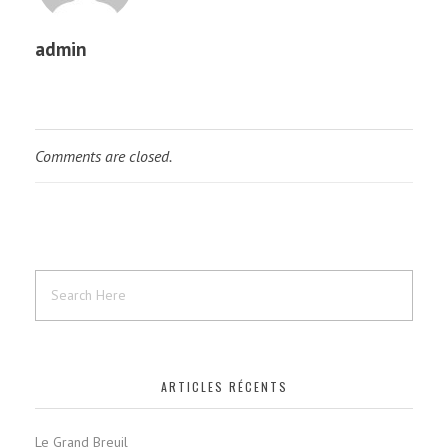
admin
Comments are closed.
ARTICLES RÉCENTS
Le Grand Breuil