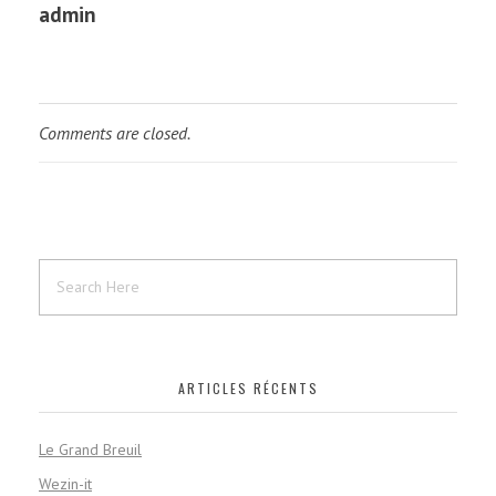
admin
Comments are closed.
ARTICLES RÉCENTS
Le Grand Breuil
Wezin-it