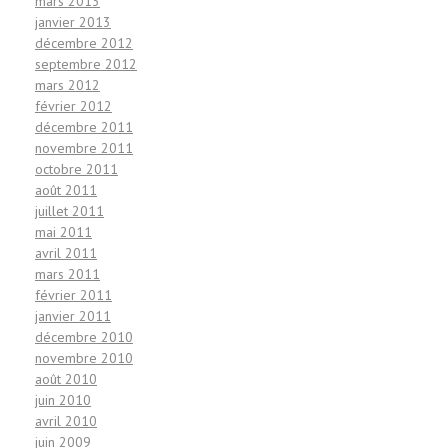
mars 2013
janvier 2013
décembre 2012
septembre 2012
mars 2012
février 2012
décembre 2011
novembre 2011
octobre 2011
août 2011
juillet 2011
mai 2011
avril 2011
mars 2011
février 2011
janvier 2011
décembre 2010
novembre 2010
août 2010
juin 2010
avril 2010
juin 2009