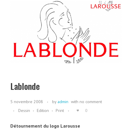
Lablonde
5 novembre 2008
by
admin
with
no comment
Dessin
Edition
Print
0
Détournement du logo Larousse