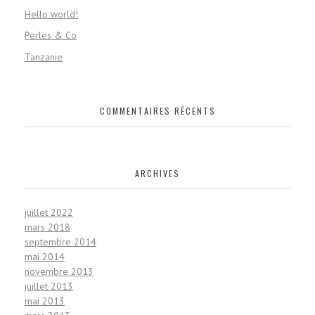
Hello world!
Perles & Co
Tanzanie
COMMENTAIRES RÉCENTS
ARCHIVES
juillet 2022
mars 2018
septembre 2014
mai 2014
novembre 2013
juillet 2013
mai 2013