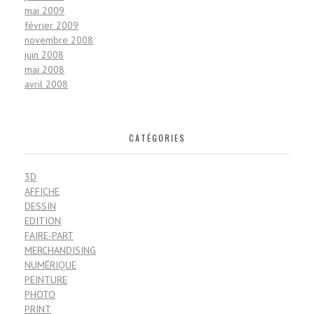
mai 2009
février 2009
novembre 2008
juin 2008
mai 2008
avril 2008
CATÉGORIES
3D
AFFICHE
DESSIN
EDITION
FAIRE-PART
MERCHANDISING
NUMÉRIQUE
PEINTURE
PHOTO
PRINT