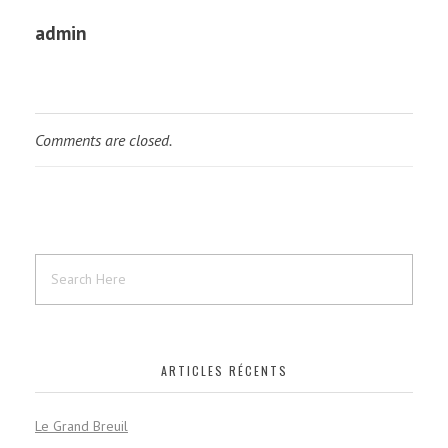
admin
Comments are closed.
ARTICLES RÉCENTS
Le Grand Breuil