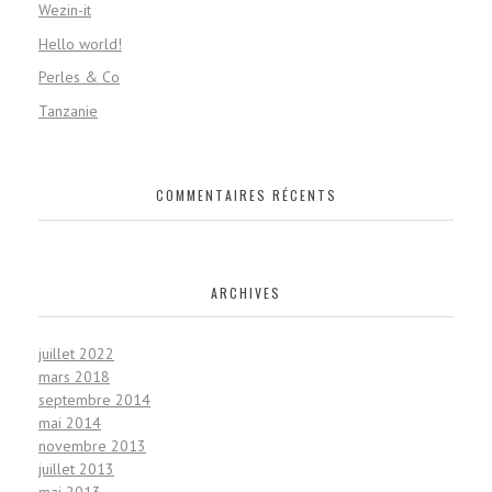
Wezin-it
Hello world!
Perles & Co
Tanzanie
COMMENTAIRES RÉCENTS
ARCHIVES
juillet 2022
mars 2018
septembre 2014
mai 2014
novembre 2013
juillet 2013
mai 2013