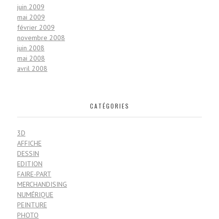
juin 2009
mai 2009
février 2009
novembre 2008
juin 2008
mai 2008
avril 2008
CATÉGORIES
3D
AFFICHE
DESSIN
EDITION
FAIRE-PART
MERCHANDISING
NUMÉRIQUE
PEINTURE
PHOTO