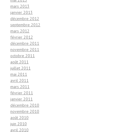
mars 2013
janvier 2013
décembre 2012
septembre 2012
mars 2012
février 2012
décembre 2011
novembre 2011
octobre 2011
août 2011
juillet 2011
mai 2011
avril 2011
mars 2011
février 2011
janvier 2011
décembre 2010
novembre 2010
août 2010
juin 2010
avril 2010